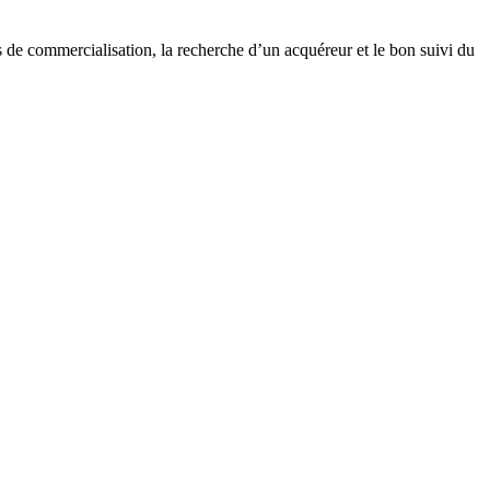
 de commercialisation, la recherche d’un acquéreur et le bon suivi du