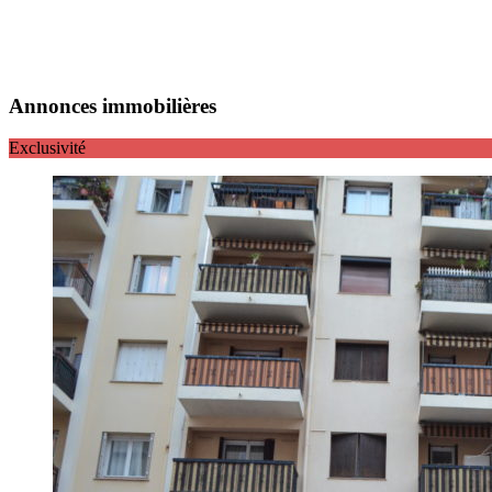
Annonces immobilières
Exclusivité