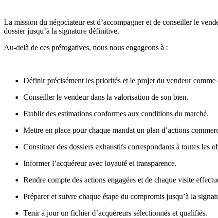
La mission du négociateur est d’accompagner et de conseiller le vende
dossier jusqu’à la signature définitive.
Au-delà de ces prérogatives, nous nous engageons à :
Définir précisément les priorités et le projet du vendeur comme 
Conseiller le vendeur dans la valorisation de son bien.
Etablir des estimations conformes aux conditions du marché.
Mettre en place pour chaque mandat un plan d’actions commerc
Constituer des dossiers exhaustifs correspondants à toutes les ob
Informer l’acquéreur avec loyauté et transparence.
Rendre compte des actions engagées et de chaque visite effectu
Préparer et suivre chaque étape du compromis jusqu’à la signatu
Tenir à jour un fichier d’acquéreurs sélectionnés et qualifiés.