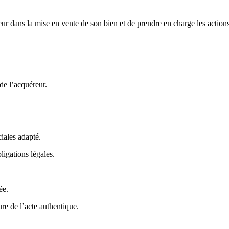
ur dans la mise en vente de son bien et de prendre en charge les actions
de l’acquéreur.
iales adapté.
ligations légales.
ée.
re de l’acte authentique.