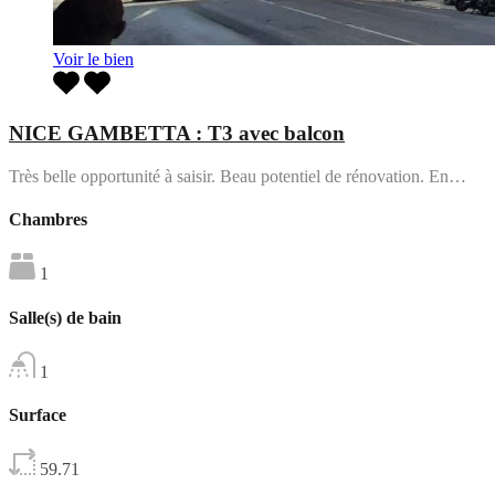
Voir le bien
NICE GAMBETTA : T3 avec balcon
Très belle opportunité à saisir. Beau potentiel de rénovation. En…
Chambres
1
Salle(s) de bain
1
Surface
59.71