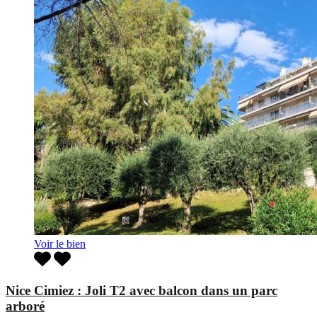
Voir le bien
Nice Cimiez : Joli T2 avec balcon dans un parc
arboré