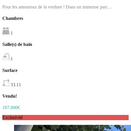
Pour les amoureux de la verdure ! Dans un immense parc…
Chambres
1
Salle(s) de bain
1
Surface
33.11
Vendu!
187.000€
Exclusivité