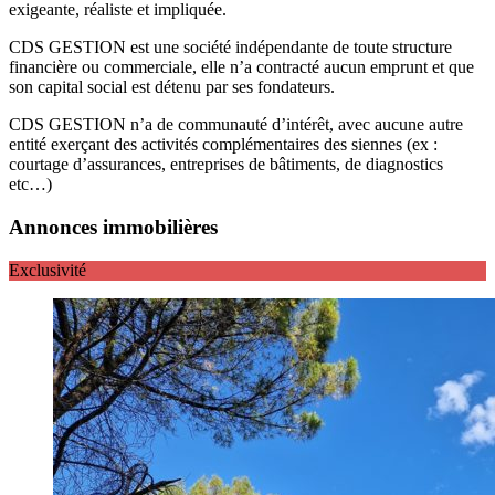
exigeante, réaliste et impliquée.
CDS GESTION est une société indépendante de toute structure
financière ou commerciale, elle n’a contracté aucun emprunt et que
son capital social est détenu par ses fondateurs.
CDS GESTION n’a de communauté d’intérêt, avec aucune autre
entité exerçant des activités complémentaires des siennes (ex :
courtage d’assurances, entreprises de bâtiments, de diagnostics
etc…)
Annonces immobilières
Exclusivité